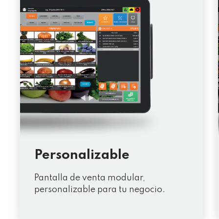
Personalizable
Pantalla de venta modular,
personalizable para tu negocio.