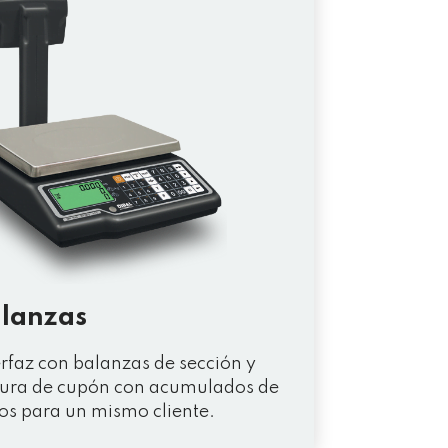
lanzas
erfaz con balanzas de sección y
tura de cupón con acumulados de
os para un mismo cliente.