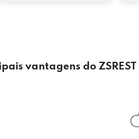
cipais vantagens do ZSREST