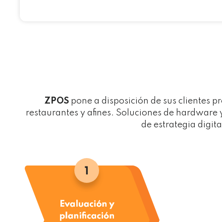
ZPOS
pone a disposición de sus clientes p
restaurantes y afines. Soluciones de hardware 
de estrategia digit