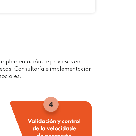
 implementación de procesos en
otecas. Consultoría e implementación
sociales.