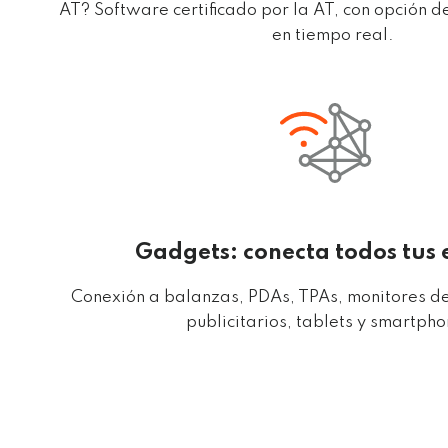
AT? Software certificado por la AT, con opción d
en tiempo real.
Gadgets: conecta todos tus
Conexión a balanzas, PDAs, TPAs, monitores de
publicitarios, tablets y smartpho