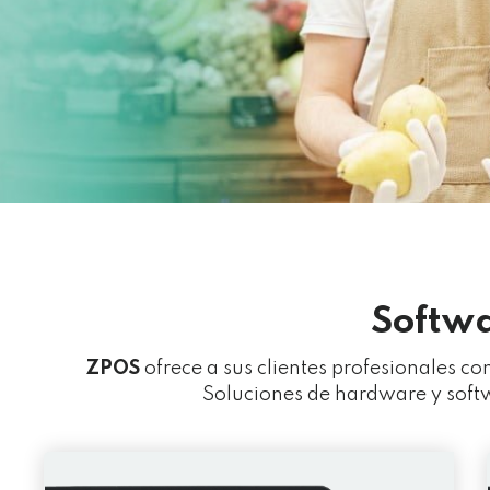
Softwa
ZPOS
ofrece a sus clientes profesionales c
Soluciones de hardware y softw