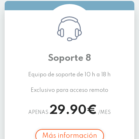
Soporte 8
Equipo de soporte de 10 h a 18 h
Exclusivo para acceso remoto
29.90€
APENAS
/MES
Más información