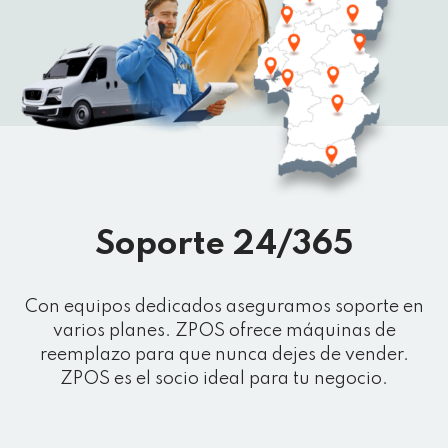
Soporte 24/365
Con equipos dedicados aseguramos soporte en
varios planes. ZPOS ofrece máquinas de
reemplazo para que nunca dejes de vender.
ZPOS es el socio ideal para tu negocio.