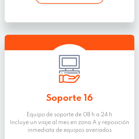
Soporte 16
Equipo de soporte de 08 h a 24 h
Incluye un viaje al mes en zona A y reposición
inmediata de equipos averiados