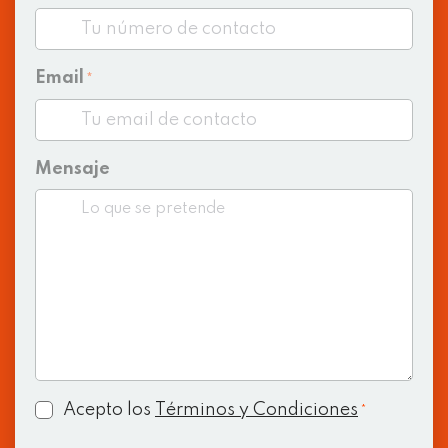
Email
*
Mensaje
Consent
Acepto los
Términos y Condiciones
*
*