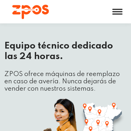
Equipo técnico dedicado
las 24 horas.
ZPOS ofrece máquinas de reemplazo
en caso de avería. Nunca dejarás de
vender con nuestros sistemas.