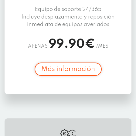
Equipo de soporte 24/365
Incluye desplazamiento y reposición
inmediata de equipos averiados
99.90€
APENAS
/MES
Más información