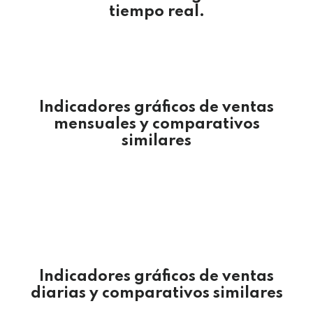
tiempo real.
Indicadores gráficos de ventas
mensuales y comparativos
similares
Indicadores gráficos de ventas
diarias y comparativos similares