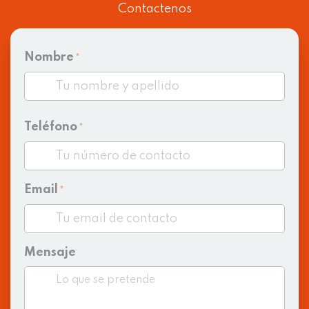
Contactenos
Nombre
*
Teléfono
*
Email
*
Mensaje