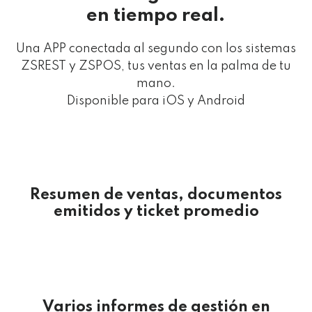
en tiempo real.
Una APP conectada al segundo con los sistemas
ZSREST y ZSPOS, tus ventas en la palma de tu
mano.
Disponible para iOS y Android
Resumen de ventas, documentos
emitidos y ticket promedio
Varios informes de gestión en