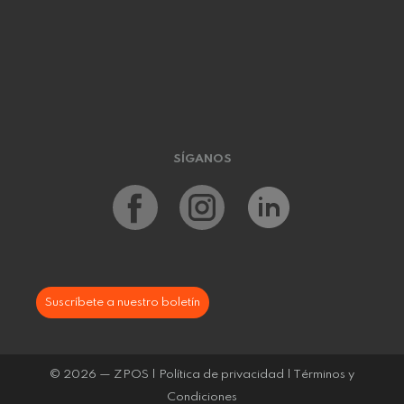
SÍGANOS
Suscríbete a nuestro boletín
© 2026 — ZPOS |
Política de privacidad
|
Términos y
Condiciones