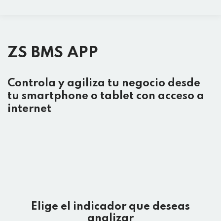
ZS BMS APP
Controla y agiliza tu negocio desde
tu smartphone o tablet con acceso a
internet
Elige el indicador que deseas
analizar