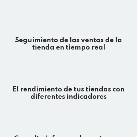
Seguimiento de las ventas de la
tienda en tiempo real
El rendimiento de tus tiendas con
diferentes indicadores