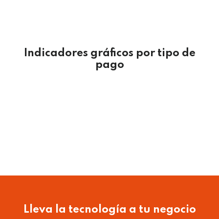
Indicadores gráficos por tipo de
pago
Lleva la tecnología a tu negocio