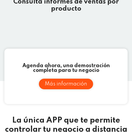
Consulta informes de ventas por
producto
Agenda ahora, una demostración
completa para tu negocio
Más información
La única APP que te permite
controlar tu negocio a distancia