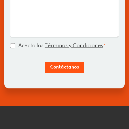
Consent
Acepto los
Términos y Condiciones
*
*
Contáctanos