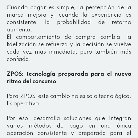
Cuando pagar es simple, la percepción de la
marca mejora y, cuando la experiencia es
consistente, la probabilidad de retorno
aumenta.
El comportamiento de compra cambia, la
fidelización se refuerza y la decisión se vuelve
cada vez más inmediata, pero también más
confiada.
ZPOS: tecnología preparada para el nuevo
ritmo del consumo
Para ZPOS, este cambio no es solo tecnológico.
Es operativo.
Por eso, desarrolla soluciones que integran
varios métodos de pago en una única
operación consistente y preparada para el