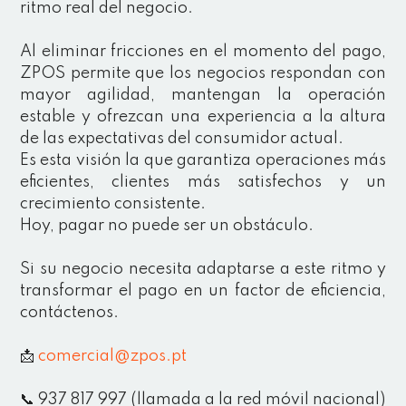
ritmo real del negocio.
Al eliminar fricciones en el momento del pago,
ZPOS permite que los negocios respondan con
mayor agilidad, mantengan la operación
estable y ofrezcan una experiencia a la altura
de las expectativas del consumidor actual.
Es esta visión la que garantiza operaciones más
eficientes, clientes más satisfechos y un
crecimiento consistente.
Hoy, pagar no puede ser un obstáculo.
Si su negocio necesita adaptarse a este ritmo y
transformar el pago en un factor de eficiencia,
contáctenos.
📩
comercial@zpos.pt
📞 937 817 997 (llamada a la red móvil nacional)