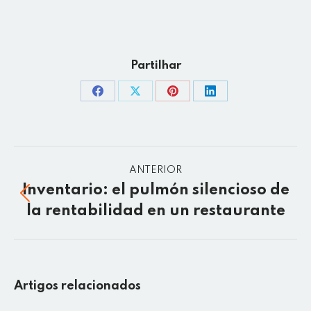
Partilhar
ANTERIOR
Inventario: el pulmón silencioso de
la rentabilidad en un restaurante
Artigos relacionados