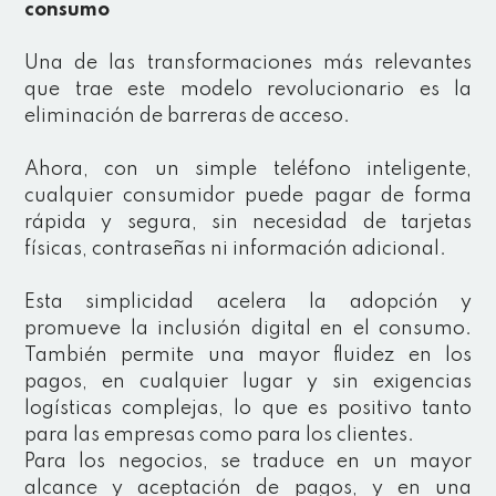
consumo
Una de las transformaciones más relevantes
que trae este modelo revolucionario es la
eliminación de barreras de acceso.
Ahora, con un simple teléfono inteligente,
cualquier consumidor puede pagar de forma
rápida y segura, sin necesidad de tarjetas
físicas, contraseñas ni información adicional.
Esta simplicidad acelera la adopción y
promueve la inclusión digital en el consumo.
También permite una mayor fluidez en los
pagos, en cualquier lugar y sin exigencias
logísticas complejas, lo que es positivo tanto
para las empresas como para los clientes.
Para los negocios, se traduce en un mayor
alcance y aceptación de pagos, y en una