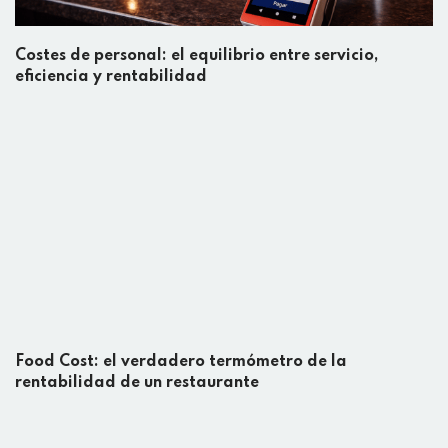
Costes de personal: el equilibrio entre servicio,
eficiencia y rentabilidad
Food Cost: el verdadero termómetro de la
rentabilidad de un restaurante