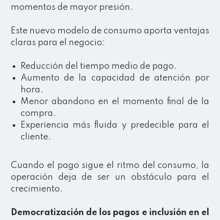
momentos de mayor presión.
Este nuevo modelo de consumo aporta ventajas
claras para el negocio:
Reducción del tiempo medio de pago.
Aumento de la capacidad de atención por
hora.
Menor abandono en el momento final de la
compra.
Experiencia más fluida y predecible para el
cliente.
Cuando el pago sigue el ritmo del consumo, la
operación deja de ser un obstáculo para el
crecimiento.
Democratización de los pagos e inclusión en el