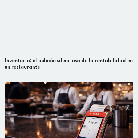
Inventario: el pulmón silencioso de la rentabilidad en
un restaurante