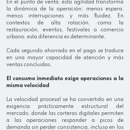
En el punto de venta, esta agilidad transforma
la dinámica de la operación: menos espera,
menos interrupciones y más fluidez. En
contextos de alta rotación, como la
restauración, eventos, festivales o comercio
urbano, esta diferencia es determinante.
Cada segundo ahorrado en el pago se traduce
en una mayor capacidad de atención y más
ventas concluidas.
El consumo inmediato exige operaciones a la
misma velocidad
La velocidad procesal se ha convertido en una
exigencia prácticamente estructural del
mercado, donde las carteras digitales permiten
a las operaciones responder a picos de
demanda sin perder consistencia, incluso en los