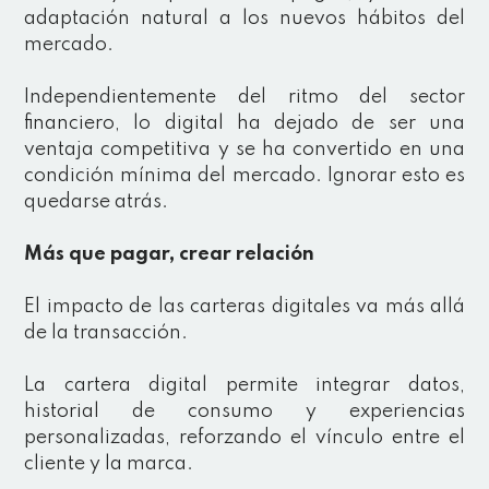
adaptación natural a los nuevos hábitos del
mercado.
Independientemente del ritmo del sector
financiero, lo digital ha dejado de ser una
ventaja competitiva y se ha convertido en una
condición mínima del mercado. Ignorar esto es
quedarse atrás.
Más que pagar, crear relación
El impacto de las carteras digitales va más allá
de la transacción.
La cartera digital permite integrar datos,
historial de consumo y experiencias
personalizadas, reforzando el vínculo entre el
cliente y la marca.