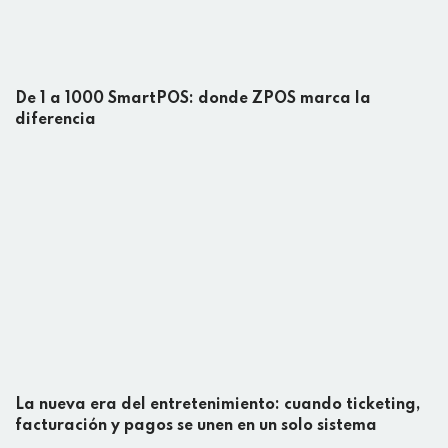
De 1 a 1000 SmartPOS: donde ZPOS marca la
diferencia
La nueva era del entretenimiento: cuando ticketing,
facturación y pagos se unen en un solo sistema