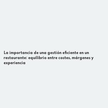
La importancia de una gestión eficiente en un
restaurante: equilibrio entre costes, márgenes y
experiencia