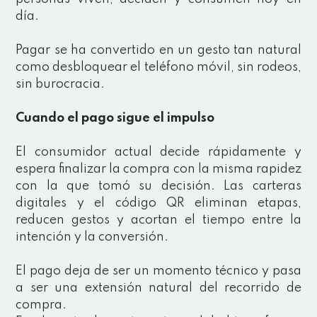
día.
Pagar se ha convertido en un gesto tan natural
como desbloquear el teléfono móvil, sin rodeos,
sin burocracia.
Cuando el pago sigue el impulso
El consumidor actual decide rápidamente y
espera finalizar la compra con la misma rapidez
con la que tomó su decisión. Las carteras
digitales y el código QR eliminan etapas,
reducen gestos y acortan el tiempo entre la
intención y la conversión.
El pago deja de ser un momento técnico y pasa
a ser una extensión natural del recorrido de
compra.