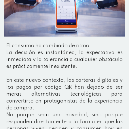
El consumo ha cambiado de ritmo.
La decisión es instantánea, la expectativa es
inmediata y la tolerancia a cualquier obstáculo
es prácticamente inexistente.
En este nuevo contexto, las carteras digitales y
los pagos por código QR han dejado de ser
meras alternativas tecnológicas para
convertirse en protagonistas de la experiencia
de compra.
No porque sean una novedad, sino porque
responden directamente a la forma en que las
personas viven, deciden y consumen hoy en