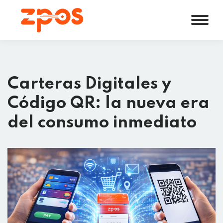
Carteras Digitales y
Código QR: la nueva era
del consumo inmediato