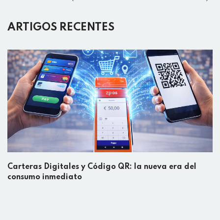
ARTIGOS RECENTES
Carteras Digitales y Código QR: la nueva era del
consumo inmediato