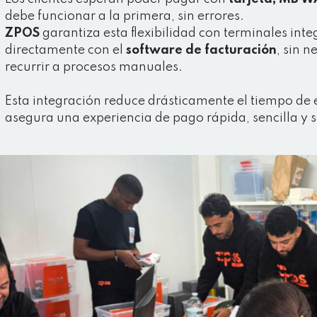
debe funcionar a la primera, sin errores.
ZPOS
garantiza esta flexibilidad con terminales in
directamente con el
software de facturación
, sin 
recurrir a procesos manuales.
Esta integración reduce drásticamente el tiempo de es
asegura una experiencia de pago rápida, sencilla y 