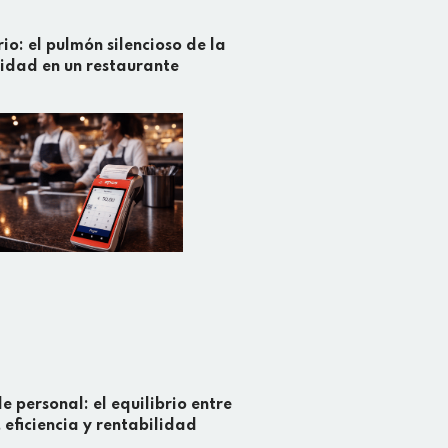
io: el pulmón silencioso de la
lidad en un restaurante
e personal: el equilibrio entre
, eficiencia y rentabilidad