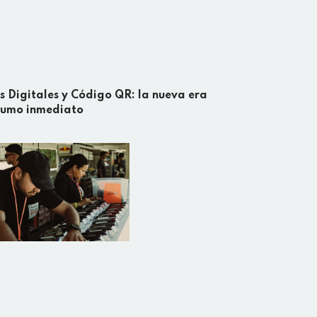
s Digitales y Código QR: la nueva era
sumo inmediato