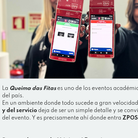
La
Queima das Fitas
es uno de los eventos académi
del país.
En un ambiente donde todo sucede a gran velocidad,
y del servicio
deja de ser un simple detalle y se convi
del evento. Y es precisamente ahí donde entra
ZPOS