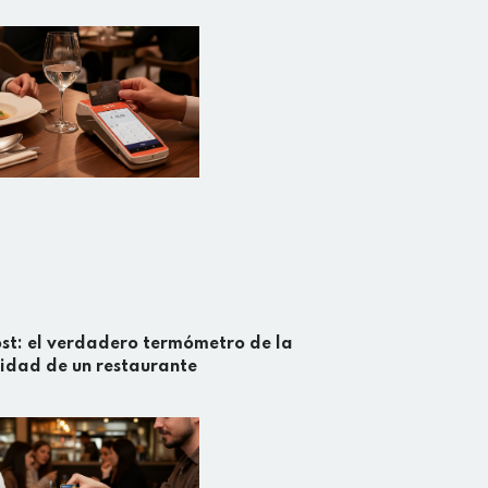
st: el verdadero termómetro de la
lidad de un restaurante